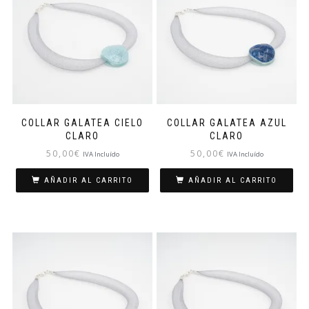
COLLAR GALATEA CIELO
COLLAR GALATEA AZUL
CLARO
CLARO
50,00
€
50,00
€
IVA Incluído
IVA Incluído
AÑADIR AL CARRITO
AÑADIR AL CARRITO