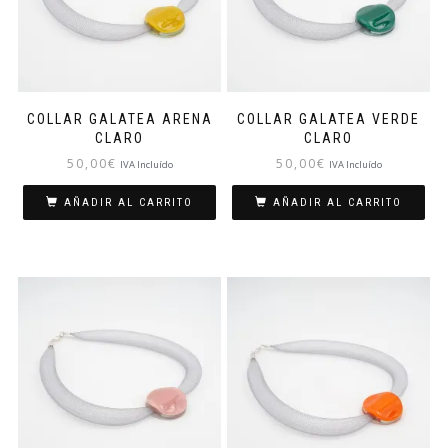
COLLAR GALATEA ARENA
COLLAR GALATEA VERDE
CLARO
CLARO
50,00
€
50,00
€
IVA Incluído
IVA Incluído
AÑADIR AL CARRITO
AÑADIR AL CARRITO