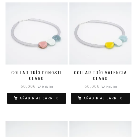
COLLAR TRÍO DONOSTI
COLLAR TRÍO VALENCIA
CLARO
CLARO
60,00
€
60,00
€
IVA Incluído
IVA Incluído
AÑADIR AL CARRITO
AÑADIR AL CARRITO