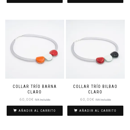
COLLAR TRÍO BARNA
COLLAR TRÍO BILBAO
CLARO
CLARO
60,00
€
60,00
€
IVA Incluído
IVA Incluído
AÑADIR AL CARRITO
AÑADIR AL CARRITO