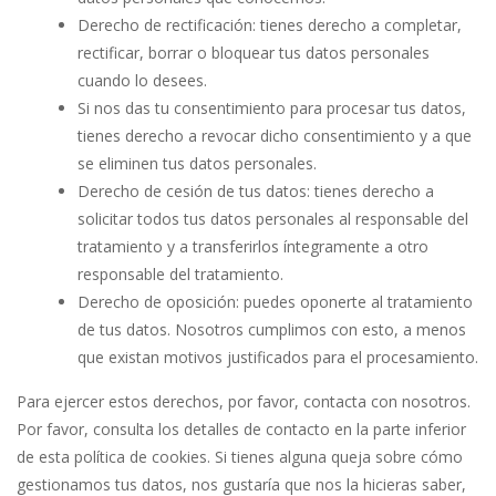
Derecho de rectificación: tienes derecho a completar,
rectificar, borrar o bloquear tus datos personales
cuando lo desees.
Si nos das tu consentimiento para procesar tus datos,
tienes derecho a revocar dicho consentimiento y a que
se eliminen tus datos personales.
Derecho de cesión de tus datos: tienes derecho a
solicitar todos tus datos personales al responsable del
tratamiento y a transferirlos íntegramente a otro
responsable del tratamiento.
Derecho de oposición: puedes oponerte al tratamiento
de tus datos. Nosotros cumplimos con esto, a menos
que existan motivos justificados para el procesamiento.
Para ejercer estos derechos, por favor, contacta con nosotros.
Por favor, consulta los detalles de contacto en la parte inferior
de esta política de cookies. Si tienes alguna queja sobre cómo
gestionamos tus datos, nos gustaría que nos la hicieras saber,