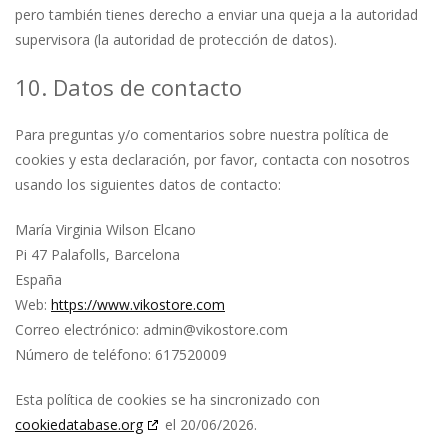
pero también tienes derecho a enviar una queja a la autoridad
supervisora (la autoridad de protección de datos).
10. Datos de contacto
Para preguntas y/o comentarios sobre nuestra política de
cookies y esta declaración, por favor, contacta con nosotros
usando los siguientes datos de contacto:
María Virginia Wilson Elcano
Pi 47 Palafolls, Barcelona
España
Web:
https://www.vikostore.com
Correo electrónico:
admin@
vikostore.com
Número de teléfono: 617520009
Esta política de cookies se ha sincronizado con
cookiedatabase.org
el 20/06/2026.