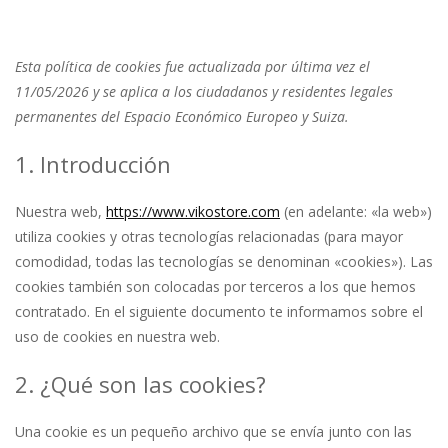
Esta política de cookies fue actualizada por última vez el
11/05/2026 y se aplica a los ciudadanos y residentes legales
permanentes del Espacio Económico Europeo y Suiza.
1. Introducción
Nuestra web,
https://www.vikostore.com
(en adelante: «la web»)
utiliza cookies y otras tecnologías relacionadas (para mayor
comodidad, todas las tecnologías se denominan «cookies»). Las
cookies también son colocadas por terceros a los que hemos
contratado. En el siguiente documento te informamos sobre el
uso de cookies en nuestra web.
2. ¿Qué son las cookies?
Una cookie es un pequeño archivo que se envía junto con las