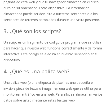
páginas de esta web y que tu navegador almacena en el disco
duro de su ordenador u otro dispositivo. La información
almacenada puede ser devuelta a nuestros servidores o a los
servidores de terceros apropiados durante una visita posterior.
3. ¿Qué son los scripts?
Un script es un fragmento de código de programa que se utiliza
para hacer que nuestra web funcione correctamente y de forma
interactiva. Este código se ejecuta en nuestro servidor o en tu
dispositivo.
4. ¿Qué es una baliza web?
Una baliza web (o una etiqueta de píxel) es una pequeña e
invisible pieza de texto o imagen en una web que se utiliza para
monitorear el tráfico en una web. Para ello, se almacenan varios
datos sobre usted mediante estas balizas web.