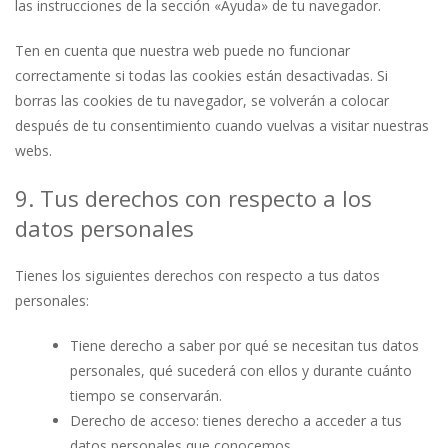
las instrucciones de la sección «Ayuda» de tu navegador.
Ten en cuenta que nuestra web puede no funcionar
correctamente si todas las cookies están desactivadas. Si
borras las cookies de tu navegador, se volverán a colocar
después de tu consentimiento cuando vuelvas a visitar nuestras
webs.
9. Tus derechos con respecto a los
datos personales
Tienes los siguientes derechos con respecto a tus datos
personales:
Tiene derecho a saber por qué se necesitan tus datos
personales, qué sucederá con ellos y durante cuánto
tiempo se conservarán.
Derecho de acceso: tienes derecho a acceder a tus
datos personales que conocemos.