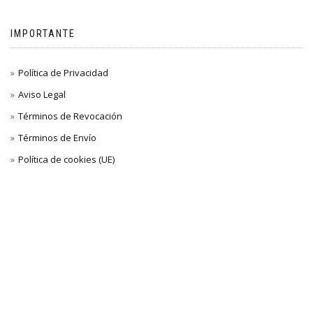
IMPORTANTE
Política de Privacidad
Aviso Legal
Términos de Revocación
Términos de Envío
Política de cookies (UE)