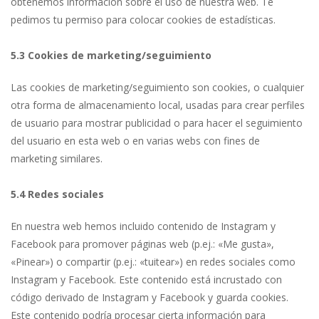
obtenemos información sobre el uso de nuestra web. Te
pedimos tu permiso para colocar cookies de estadísticas.
5.3 Cookies de marketing/seguimiento
Las cookies de marketing/seguimiento son cookies, o cualquier
otra forma de almacenamiento local, usadas para crear perfiles
de usuario para mostrar publicidad o para hacer el seguimiento
del usuario en esta web o en varias webs con fines de
marketing similares.
5.4 Redes sociales
En nuestra web hemos incluido contenido de Instagram y
Facebook para promover páginas web (p.ej.: «Me gusta»,
«Pinear») o compartir (p.ej.: «tuitear») en redes sociales como
Instagram y Facebook. Este contenido está incrustado con
código derivado de Instagram y Facebook y guarda cookies.
Este contenido podría procesar cierta información para