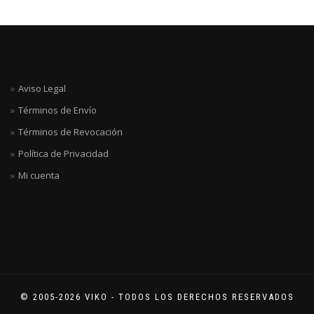
Aviso Legal
Términos de Envío
Términos de Revocación
Política de Privacidad
Mi cuenta
© 2005-2026 VIKO - TODOS LOS DERECHOS RESERVADOS