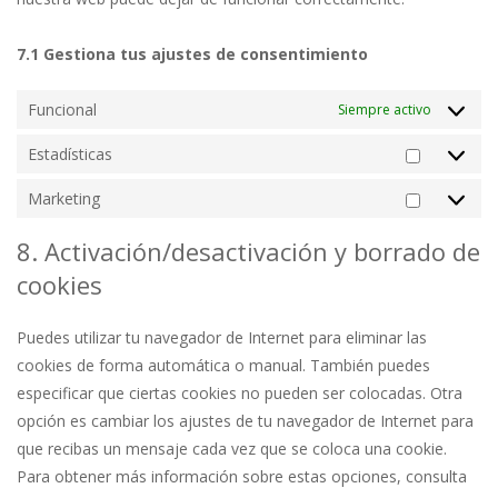
7.1 Gestiona tus ajustes de consentimiento
Funcional
Siempre activo
Estadísticas
Estadíst
Marketing
Marketi
8. Activación/desactivación y borrado de
cookies
Puedes utilizar tu navegador de Internet para eliminar las
cookies de forma automática o manual. También puedes
especificar que ciertas cookies no pueden ser colocadas. Otra
opción es cambiar los ajustes de tu navegador de Internet para
que recibas un mensaje cada vez que se coloca una cookie.
Para obtener más información sobre estas opciones, consulta