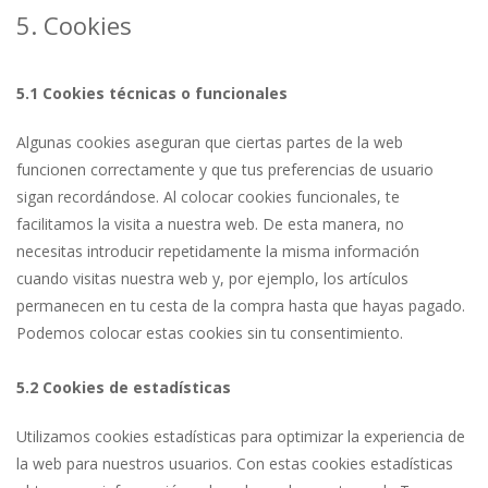
5. Cookies
5.1 Cookies técnicas o funcionales
Algunas cookies aseguran que ciertas partes de la web
funcionen correctamente y que tus preferencias de usuario
sigan recordándose. Al colocar cookies funcionales, te
facilitamos la visita a nuestra web. De esta manera, no
necesitas introducir repetidamente la misma información
cuando visitas nuestra web y, por ejemplo, los artículos
permanecen en tu cesta de la compra hasta que hayas pagado.
Podemos colocar estas cookies sin tu consentimiento.
5.2 Cookies de estadísticas
Utilizamos cookies estadísticas para optimizar la experiencia de
la web para nuestros usuarios. Con estas cookies estadísticas