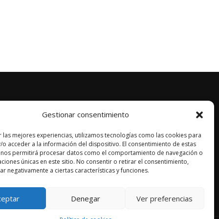
Gestionar consentimiento
r las mejores experiencias, utilizamos tecnologías como las cookies para
/o acceder a la información del dispositivo. El consentimiento de estas
 nos permitirá procesar datos como el comportamiento de navegación o
caciones únicas en este sitio. No consentir o retirar el consentimiento,
r negativamente a ciertas características y funciones.
ceptar
Denegar
Ver preferencias