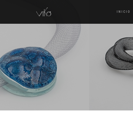
INICIO