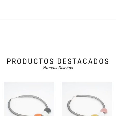
PRODUCTOS DESTACADOS
Nuevos Diseños