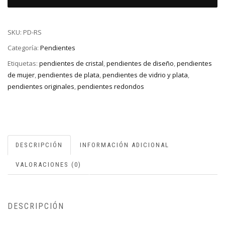
SKU:
PD-RS
Categoría:
Pendientes
Etiquetas:
pendientes de cristal
,
pendientes de diseño
,
pendientes
de mujer
,
pendientes de plata
,
pendientes de vidrio y plata
,
pendientes originales
,
pendientes redondos
DESCRIPCIÓN
INFORMACIÓN ADICIONAL
VALORACIONES (0)
DESCRIPCIÓN