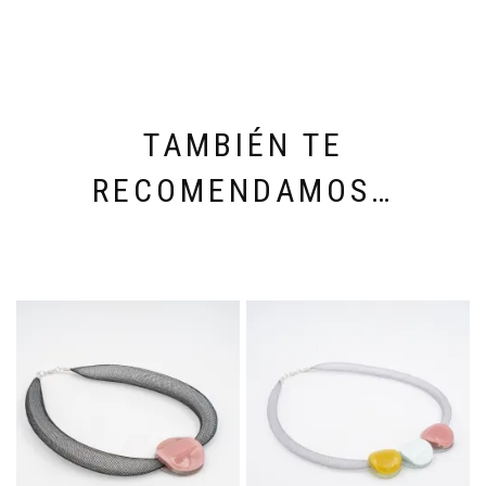
TAMBIÉN TE
RECOMENDAMOS…