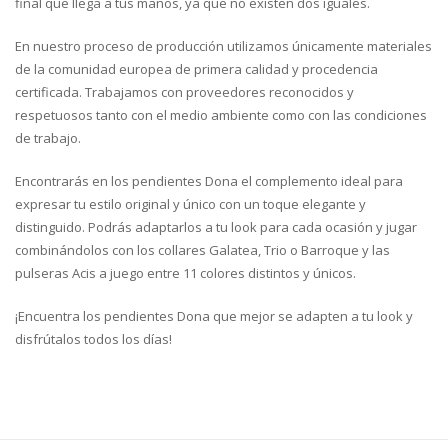
final que llega a tus manos, ya que no existen dos iguales.
En nuestro proceso de producción utilizamos únicamente materiales
de la comunidad europea de primera calidad y procedencia
certificada. Trabajamos con proveedores reconocidos y
respetuosos tanto con el medio ambiente como con las condiciones
de trabajo.
Encontrarás en los pendientes Dona el complemento ideal para
expresar tu estilo original y único con un toque elegante y
distinguido. Podrás adaptarlos a tu look para cada ocasión y jugar
combinándolos con los collares Galatea, Trio o Barroque y las
pulseras Acis a juego entre 11 colores distintos y únicos.
¡Encuentra los pendientes Dona que mejor se adapten a tu look y
disfrútalos todos los días!