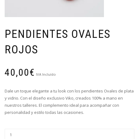
PENDIENTES OVALES
ROJOS
40,00
€
IVA Incluído
Dale un toque elegante a tu look con los pendientes Ovales de plata
y vidrio. Con el diseño exclusivo Viko, creados 100% a mano en
nuestros talleres. El complemento ideal para acompañar con
personalidad y estilo todas las ocasiones.