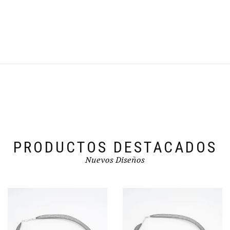
PRODUCTOS DESTACADOS
Nuevos Diseños