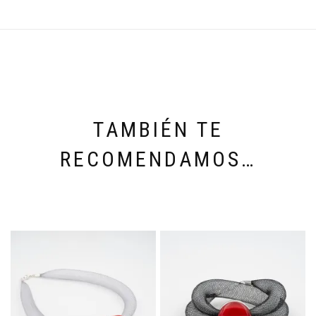
TAMBIÉN TE
RECOMENDAMOS…