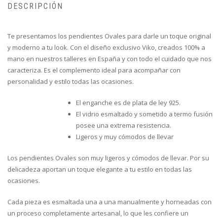
DESCRIPCIÓN
Te presentamos los pendientes Ovales para darle un toque original
y moderno a tu look. Con el diseño exclusivo Viko, creados 100% a
mano en nuestros talleres en España y con todo el cuidado que nos
caracteriza. Es el complemento ideal para acompañar con
personalidad y estilo todas las ocasiones.
El enganche es de plata de ley 925.
El vidrio esmaltado y sometido a termo fusión
posee una extrema resistencia.
Ligeros y muy cómodos de llevar
Los pendientes Ovales son muy ligeros y cómodos de llevar. Por su
delicadeza aportan un toque elegante a tu estilo en todas las
ocasiones.
Cada pieza es esmaltada una a una manualmente y horneadas con
un proceso completamente artesanal, lo que les confiere un