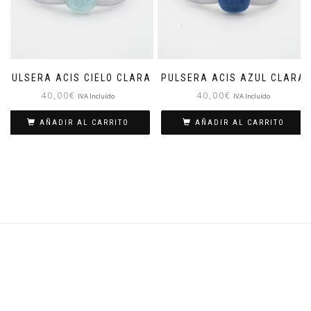
PULSERA ACIS CIELO CLARA
PULSERA ACIS AZUL CLARA
40,00
€
40,00
€
IVA Incluído
IVA Incluído
AÑADIR AL CARRITO
AÑADIR AL CARRITO