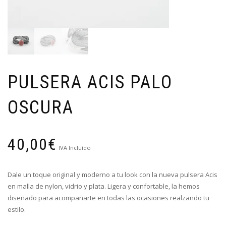
PULSERA ACIS PALO
OSCURA
40,00
€
IVA Incluído
Dale un toque original y moderno a tu look con la nueva pulsera Acis
en malla de nylon, vidrio y plata. Ligera y confortable, la hemos
diseñado para acompañarte en todas las ocasiones realzando tu
estilo.