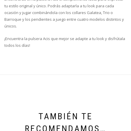
tu estilo original y único. Podrás adaptarla a tu look para cada
ocasión y jugar combinándola con los collares Galatea, Trio o
Barroque y los pendientes a juego entre cuatro modelos distintos y
únicos.
¡Encuentra la pulsera Acis que mejor se adapte a tu look y disfrútala
todos los días!
TAMBIÉN TE
RECOMENDAMOS…