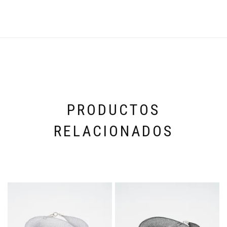
PRODUCTOS
RELACIONADOS